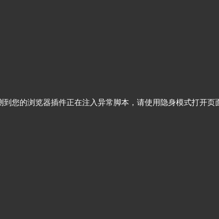
测到您的浏览器插件正在注入异常脚本，请使用隐身模式打开页