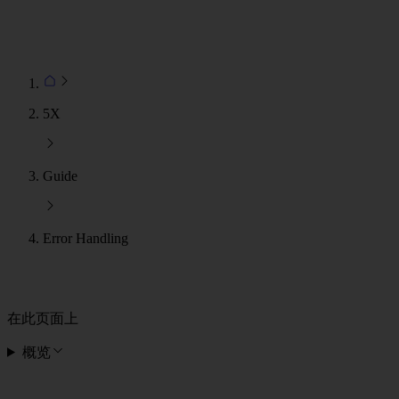
5X
Guide
Error Handling
在此页面上
概览