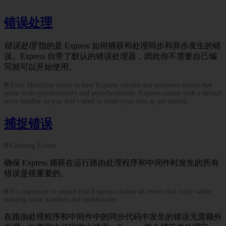
错误处理
错误处理
指的是 Express 如何捕获和处理同步和异步发生的错
误。Express 自带了默认的错误处理器，因此你不需要自己编
写就可以开始使用。
🌐
Error Handling
refers to how Express catches and processes errors that
occur both synchronously and asynchronously. Express comes with a default
error handler so you don’t need to write your own to get started.
捕捉错误
🌐 Catching Errors
确保 Express 捕获在运行路由处理程序和中间件时发生的所有
错误是很重要的。
🌐 It’s important to ensure that Express catches all errors that occur while
running route handlers and middleware.
在路由处理程序和中间件中的同步代码中发生的错误无需额外