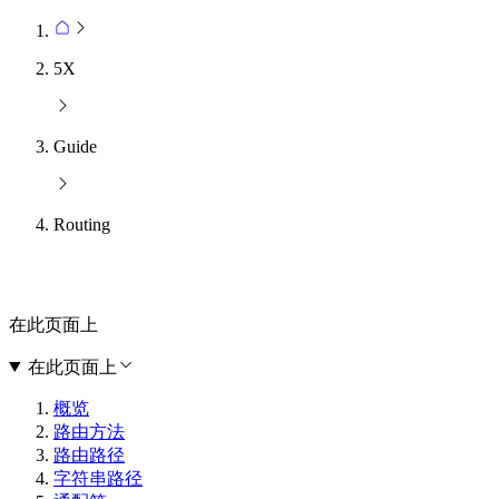
5X
Guide
Routing
在此页面上
在此页面上
概览
路由方法
路由路径
字符串路径