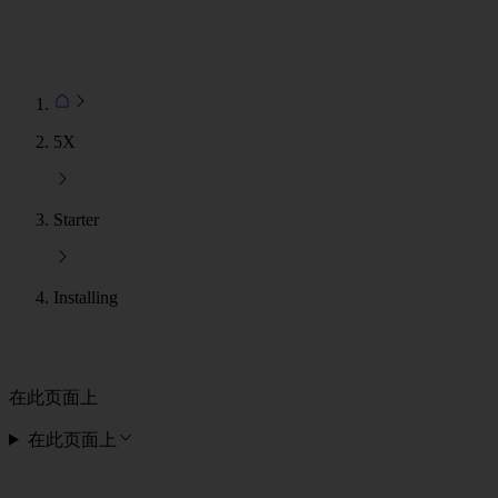
5X
Starter
Installing
在此页面上
在此页面上