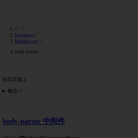
Resources
Middleware
body-parser
在此页面上
概览
body-parser 中间件